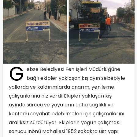
G
ebze Belediyesi Fen İşleri Müdürlüğüne
bağlı ekipler yaklaşan kış ayın sebebiyle
yollarda ve kaldırımlarda onarım, yenileme
çalışanlarına hız verdi. Ekipler yaklaşan kış
ayında sürücü ve yayaların daha sağlıklı ve
konforlu seyahat edebilmeleri için çalışmalarını
aralıksız sürdürüyor. Ekiplerin yoğun çalışması
sonucu İnönü Mahallesi 1952 sokakta üst yapı