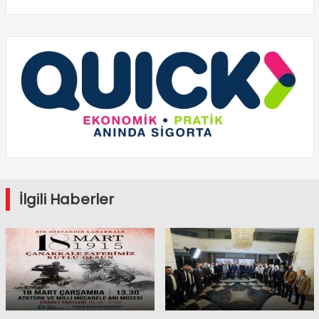
İlgili Haberler