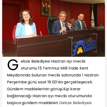
G
ebze Belediyesi Haziran ayı meclis
oturumu 15 Temmuz Milli İrade Kent
Meydanında bulunan meclis salonunda 1 Haziran
Perşembe günü saat 16.00’da gerçekleşecek.
Gündem maddelerinin görüşülüp karar
bağlanacağı Haziran ayı meclis oturumunda
başlıca gündem maddeleri
Gebze Belediyesi