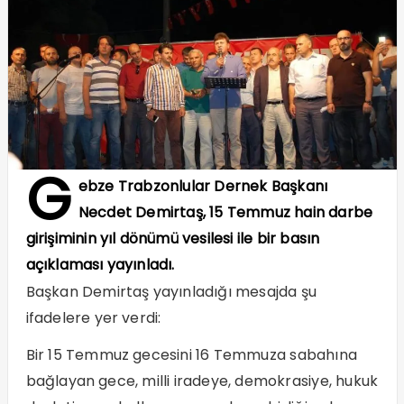
G
ebze Trabzonlular Dernek Başkanı
Necdet Demirtaş, 15 Temmuz hain darbe
girişiminin yıl dönümü vesilesi ile bir basın
açıklaması yayınladı.
Başkan Demirtaş yayınladığı mesajda şu
ifadelere yer verdi:
Bir 15 Temmuz gecesini 16 Temmuza sabahına
bağlayan gece, milli iradeye, demokrasiye, hukuk