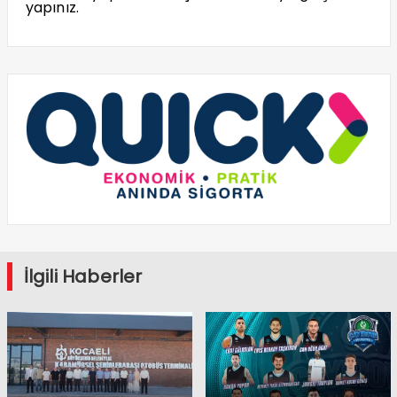
yapınız.
İlgili Haberler