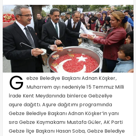
G
ebze Belediye Başkanı Adnan Köşker,
Muharrem ayı nedeniyle 15 Temmuz Milli
İrade Kent Meydanında binlerce Gebzeliye
aşure dağıttı. Aşure dağıtımı programında
Gebze Belediye Başkanı Adnan Köşker’in yanı
sıra Gebze Kaymakamı Mustafa Güler, AK Parti
Gebze İlçe Başkanı Hasan Soba, Gebze Belediye