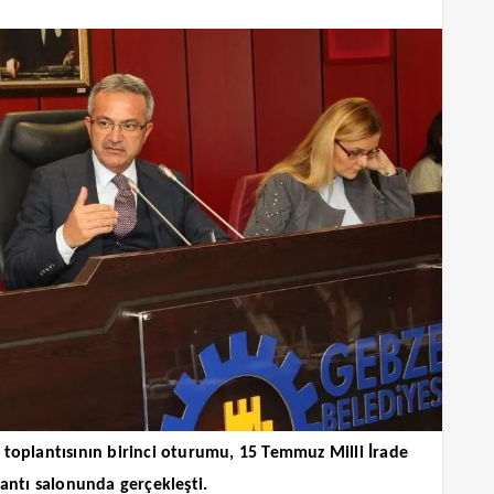
 toplantısının birinci oturumu, 15 Temmuz Milli İrade
ntı salonunda gerçekleşti.