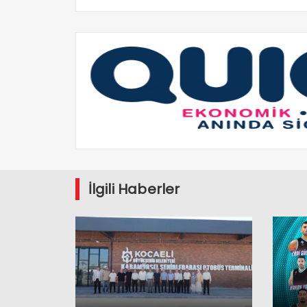
İlgili Haberler