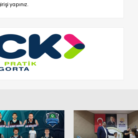
rişi yapınız.