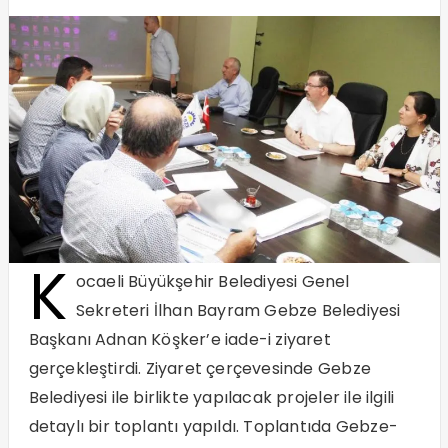
K
ocaeli Büyükşehir Belediyesi Genel
Sekreteri İlhan Bayram Gebze Belediyesi
Başkanı Adnan Köşker’e iade-i ziyaret
gerçekleştirdi. Ziyaret çerçevesinde Gebze
Belediyesi ile birlikte yapılacak projeler ile ilgili
detaylı bir toplantı yapıldı. Toplantıda Gebze-