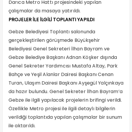
Darıca Metro Hattı projesindeki yapılan
çalışmalar da masaya yatırıldı.
PROJELER İLE İLGİLİ TOPLANTI YAPILDI
Gebze Belediyesi Toplantı salonunda
gerçekleştirilen görüşmede Büyükşehir
Belediyesi Genel Sekreteri İlhan Bayram ve
Gebze Belediye Başkanı Adnan Köşker dışında
Genel Sekreter Yardımcısı Mustafa Altay, Park
Bahçe ve Yeşil Alanlar Dairesi Başkanı Cenan
Turan, Ulaşım Dairesi Başkanı Ayşegül Yalçınkaya
da hazır bulundu. Genel Sekreter İlhan Bayram’a
Gebze ile ilgili yapılacak projelerin brifingi verildi.
Özellikle Metro projesi ile ilgili detaylı bilgilerin
verildiği toplantıda yapılan çalışmalar bir sunum
ile aktarıldı.