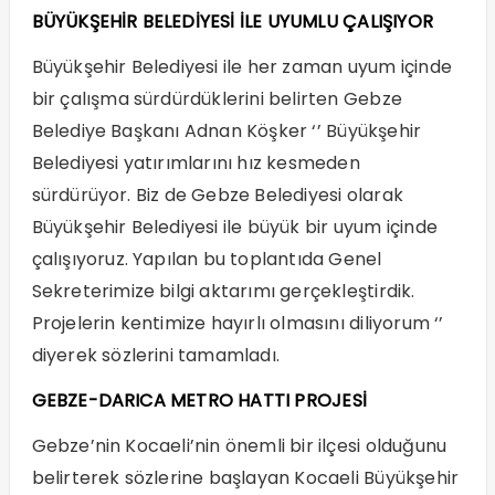
BÜYÜKŞEHİR BELEDİYESİ İLE UYUMLU ÇALIŞIYOR
Büyükşehir Belediyesi ile her zaman uyum içinde
bir çalışma sürdürdüklerini belirten Gebze
Belediye Başkanı Adnan Köşker ‘’ Büyükşehir
Belediyesi yatırımlarını hız kesmeden
sürdürüyor. Biz de Gebze Belediyesi olarak
Büyükşehir Belediyesi ile büyük bir uyum içinde
çalışıyoruz. Yapılan bu toplantıda Genel
Sekreterimize bilgi aktarımı gerçekleştirdik.
Projelerin kentimize hayırlı olmasını diliyorum ‘’
diyerek sözlerini tamamladı.
GEBZE-DARICA METRO HATTI PROJESİ
Gebze’nin Kocaeli’nin önemli bir ilçesi olduğunu
belirterek sözlerine başlayan Kocaeli Büyükşehir