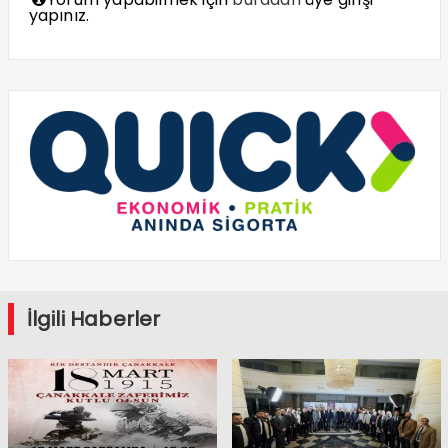
yapınız.
İlgili Haberler