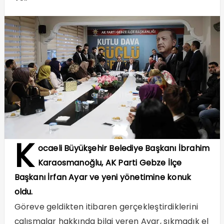
K
ocaeli Büyükşehir Belediye Başkanı İbrahim
Karaosmanoğlu, AK Parti Gebze İlçe
Başkanı İrfan Ayar ve yeni yönetimine konuk
oldu.
Göreve geldikten itibaren gerçekleştirdiklerini
çalışmalar hakkında bilgi veren Ayar, sıkmadık el