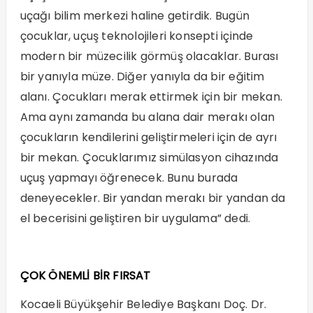
uçağı bilim merkezi haline getirdik. Bugün
çocuklar, uçuş teknolojileri konsepti içinde
modern bir müzecilik görmüş olacaklar. Burası
bir yanıyla müze. Diğer yanıyla da bir eğitim
alanı. Çocukları merak ettirmek için bir mekan.
Ama aynı zamanda bu alana dair merakı olan
çocukların kendilerini geliştirmeleri için de ayrı
bir mekan. Çocuklarımız simülasyon cihazında
uçuş yapmayı öğrenecek. Bunu burada
deneyecekler. Bir yandan merakı bir yandan da
el becerisini geliştiren bir uygulama” dedi.
ÇOK ÖNEMLİ BİR FIRSAT
Kocaeli Büyükşehir Belediye Başkanı Doç. Dr.