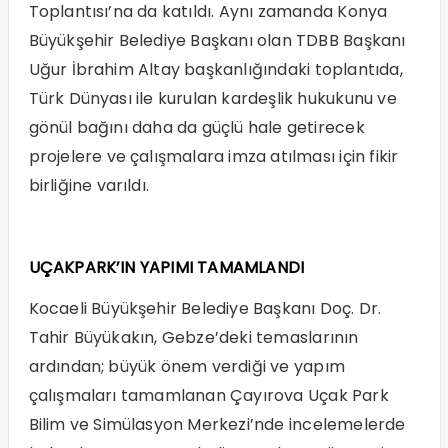
Toplantısı’na da katıldı. Aynı zamanda Konya
Büyükşehir Belediye Başkanı olan TDBB Başkanı
Uğur İbrahim Altay başkanlığındaki toplantıda,
Türk Dünyası ile kurulan kardeşlik hukukunu ve
gönül bağını daha da güçlü hale getirecek
projelere ve çalışmalara imza atılması için fikir
birliğine varıldı.
UÇAKPARK’IN YAPIMI TAMAMLANDI
Kocaeli Büyükşehir Belediye Başkanı Doç. Dr.
Tahir Büyükakın, Gebze’deki temaslarının
ardından; büyük önem verdiği ve yapım
çalışmaları tamamlanan Çayırova Uçak Park
Bilim ve Simülasyon Merkezi’nde incelemelerde