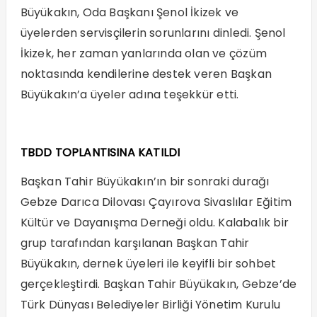
Büyükakın, Oda Başkanı Şenol İkizek ve
üyelerden servisçilerin sorunlarını dinledi. Şenol
İkizek, her zaman yanlarında olan ve çözüm
noktasında kendilerine destek veren Başkan
Büyükakın’a üyeler adına teşekkür etti.
TBDD TOPLANTISINA KATILDI
Başkan Tahir Büyükakın’ın bir sonraki durağı
Gebze Darıca Dilovası Çayırova Sivaslılar Eğitim
Kültür ve Dayanışma Derneği oldu. Kalabalık bir
grup tarafından karşılanan Başkan Tahir
Büyükakın, dernek üyeleri ile keyifli bir sohbet
gerçekleştirdi. Başkan Tahir Büyükakın, Gebze’de
Türk Dünyası Belediyeler Birliği Yönetim Kurulu