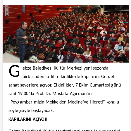
G
ebze Belediyesi Kültür Merkezi yeni sezonda
birbirinden farklı etkinliklerle kapılarını Gebzeli
sanat severlere açıyor. Etkinlikler, 7 Ekim Cumartesi günü
saat 19.30’da Prof. Dr. Mustafa Ağırman’ın
“Peygamberimizin Mekke’den Medine’ye Hicreti” konulu
söyleşisiyle başlayacak.
KAPILARINI AÇIYOR