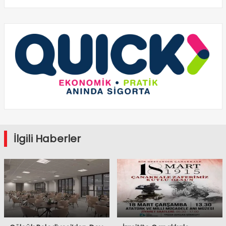
İlgili Haberler