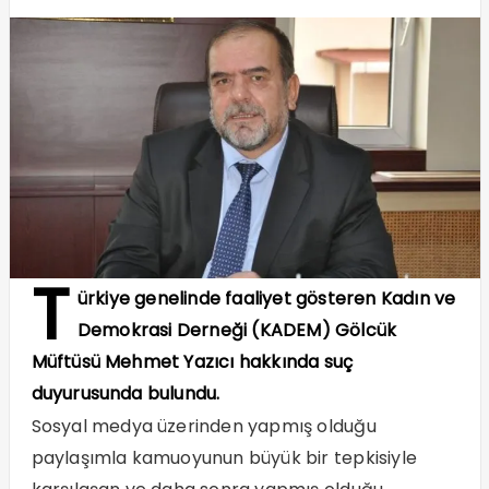
T
ürkiye genelinde faaliyet gösteren Kadın ve
Demokrasi Derneği (KADEM) Gölcük
Müftüsü Mehmet Yazıcı hakkında suç
duyurusunda bulundu.
Sosyal medya üzerinden yapmış olduğu
paylaşımla kamuoyunun büyük bir tepkisiyle