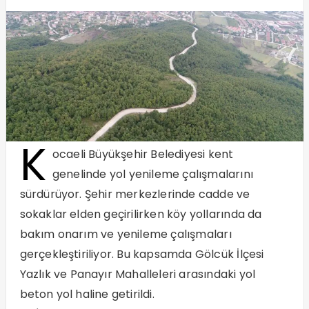
K
ocaeli Büyükşehir Belediyesi kent
genelinde yol yenileme çalışmalarını
sürdürüyor. Şehir merkezlerinde cadde ve
sokaklar elden geçirilirken köy yollarında da
bakım onarım ve yenileme çalışmaları
gerçekleştiriliyor. Bu kapsamda Gölcük İlçesi
Yazlık ve Panayır Mahalleleri arasındaki yol
beton yol haline getirildi.