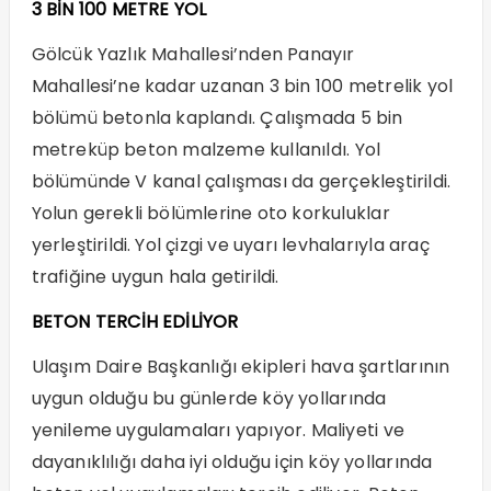
3 BİN 100 METRE YOL
Gölcük Yazlık Mahallesi’nden Panayır
Mahallesi’ne kadar uzanan 3 bin 100 metrelik yol
bölümü betonla kaplandı. Çalışmada 5 bin
metreküp beton malzeme kullanıldı. Yol
bölümünde V kanal çalışması da gerçekleştirildi.
Yolun gerekli bölümlerine oto korkuluklar
yerleştirildi. Yol çizgi ve uyarı levhalarıyla araç
trafiğine uygun hala getirildi.
BETON TERCİH EDİLİYOR
Ulaşım Daire Başkanlığı ekipleri hava şartlarının
uygun olduğu bu günlerde köy yollarında
yenileme uygulamaları yapıyor. Maliyeti ve
dayanıklılığı daha iyi olduğu için köy yollarında