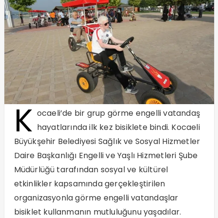
K
ocaeli’de bir grup görme engelli vatandaş
hayatlarında ilk kez bisiklete bindi. Kocaeli
Büyükşehir Belediyesi Sağlık ve Sosyal Hizmetler
Daire Başkanlığı Engelli ve Yaşlı Hizmetleri Şube
Müdürlüğü tarafından sosyal ve kültürel
etkinlikler kapsamında gerçekleştirilen
organizasyonla görme engelli vatandaşlar
bisiklet kullanmanın mutluluğunu yaşadılar.