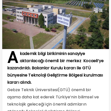
A
kademik bilgi birikiminin sanayiye
aktarılacağı önemli bir merkez Kocaeli’ye
kazandırıldı. Bakanlar Kurulu kararı ile GTÜ
bünyesine Teknoloji Geliştirme Bölgesi kurulması
kararı alındı.
Gebze Teknik Üniversitesi(GTÜ) önemli bir
aşama daha kat ederek Türkiye’nin bilimsel ve
teknolojik geleceği için önemli adımların