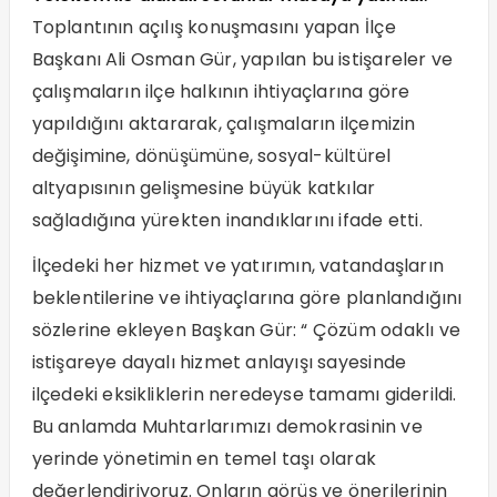
Toplantının açılış konuşmasını yapan İlçe
Başkanı Ali Osman Gür, yapılan bu istişareler ve
çalışmaların ilçe halkının ihtiyaçlarına göre
yapıldığını aktararak, çalışmaların ilçemizin
değişimine, dönüşümüne, sosyal-kültürel
altyapısının gelişmesine büyük katkılar
sağladığına yürekten inandıklarını ifade etti.
İlçedeki her hizmet ve yatırımın, vatandaşların
beklentilerine ve ihtiyaçlarına göre planlandığını
sözlerine ekleyen Başkan Gür: “ Çözüm odaklı ve
istişareye dayalı hizmet anlayışı sayesinde
ilçedeki eksikliklerin neredeyse tamamı giderildi.
Bu anlamda Muhtarlarımızı demokrasinin ve
yerinde yönetimin en temel taşı olarak
değerlendiriyoruz. Onların görüş ve önerilerinin