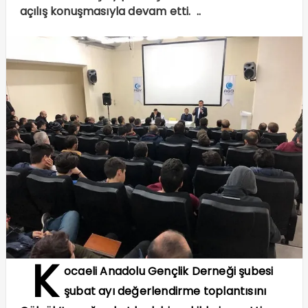
açılış konuşmasıyla devam etti. ..
K
ocaeli Anadolu Gençlik Derneği şubesi
şubat ayı değerlendirme toplantısını