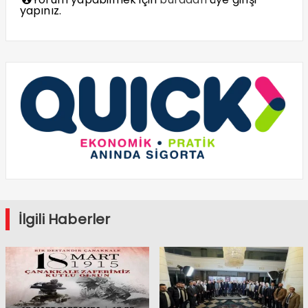
yapınız.
İlgili Haberler