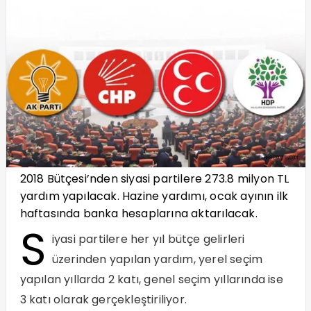
2018 Bütçesi’nden siyasi partilere 273.8 milyon TL
yardım yapılacak. Hazine yardımı, ocak ayının ilk
haftasında banka hesaplarına aktarılacak.
S
iyasi partilere her yıl bütçe gelirleri
üzerinden yapılan yardım, yerel seçim
yapılan yıllarda 2 katı, genel seçim yıllarında ise
3 katı olarak gerçekleştiriliyor.