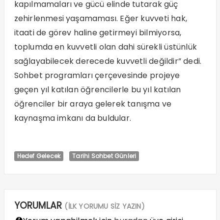
kapılmamaları ve gücü elinde tutarak güç
zehirlenmesi yaşamaması. Eğer kuvveti hak,
itaati de görev haline getirmeyi bilmiyorsa,
toplumda en kuvvetli olan dahi sürekli üstünlük
sağlayabilecek derecede kuvvetli değildir” dedi.
Sohbet programları çerçevesinde projeye
geçen yıl katılan öğrencilerle bu yıl katılan
öğrenciler bir araya gelerek tanışma ve
kaynaşma imkanı da buldular.
Hedef Gelecek
Tarihi Sohbet Günleri
YORUMLAR
(İLK YORUMU SİZ YAZIN)