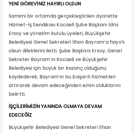
YENİ GÖREVİNİZ HAYIRLI OLSUN
Samimi bir ortamda gerçekleştirilen ziyarette
Hizmet-İş Sendikası Kocaeli Şube Başkanı İdris
Ersoy ve yönetim kurulu üyeleri, Büyükşehir
Belediyesi Genel Sekreteri İlhan Bayram’a hayırlı
olsun dileklerini iletti. Şube Başkanı Ersoy, Genel
Sekreter Bayram’ın Kocaeli ve Büyükşehir
Belediyesi için büyük bir kazanç olduğunu
kaydederek, Bayram’ın bu başarılı hizmetleri
artırarak devam edeceğinden emin olduklarını
belirtti.
İŞÇİLERİMİZİN YANINDA OLMAYA DEVAM
EDECEĞİZ
Büyükşehir Belediyesi Genel Sekreteri İlhan