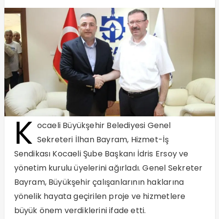
K
ocaeli Büyükşehir Belediyesi Genel
Sekreteri İlhan Bayram, Hizmet-İş
Sendikası Kocaeli Şube Başkanı İdris Ersoy ve
yönetim kurulu üyelerini ağırladı. Genel Sekreter
Bayram, Büyükşehir çalışanlarının haklarına
yönelik hayata geçirilen proje ve hizmetlere
büyük önem verdiklerini ifade etti.