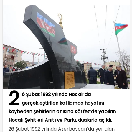
2
6 Şubat 1992 yılında Hocalı’da
gerçekleştirilen katliamda hayatını
kaybeden şehitlerin anısına Körfez’de yapılan
Hocalı Şehitleri Anıtı ve Parkı, dualarla açıldı.
26 Şubat 1992 yılında Azerbaycan’da yer alan