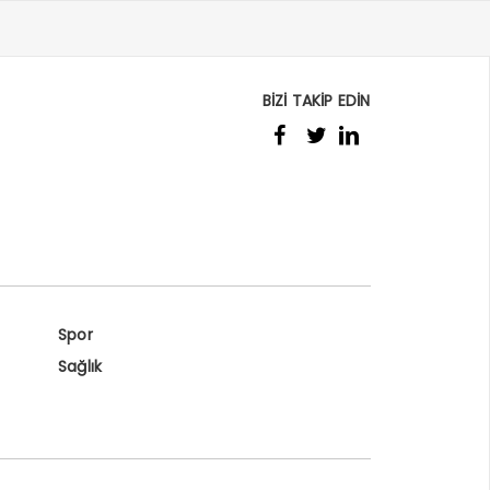
BİZİ TAKİP EDİN
Spor
Sağlık