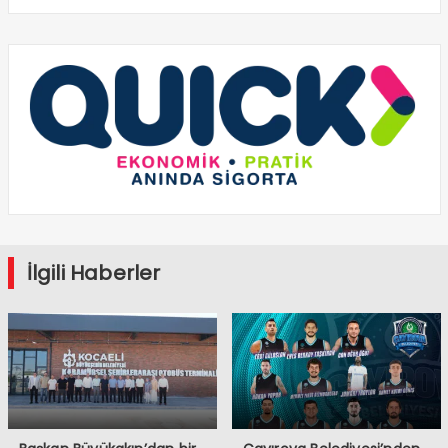
İlgili Haberler