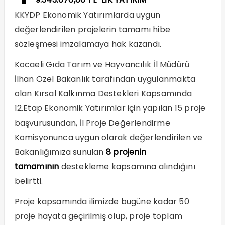
KKYDP Ekonomik Yatırımlarda uygun
değerlendirilen projelerin tamamı hibe
sözleşmesi imzalamaya hak kazandı.
Kocaeli Gıda Tarım ve Hayvancılık İl Müdürü
İlhan Özel Bakanlık tarafından uygulanmakta
olan Kırsal Kalkınma Destekleri Kapsamında
12.Etap Ekonomik Yatırımlar için yapılan 15 proje
başvurusundan, İl Proje Değerlendirme
Komisyonunca uygun olarak değerlendirilen ve
Bakanlığımıza sunulan
8 projenin
tamamının
destekleme kapsamına alındığını
belirtti.
Proje kapsamında ilimizde bugüne kadar 50
proje hayata geçirilmiş olup, proje toplam