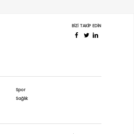
BİZİ TAKİP EDİN
Spor
Sağlık