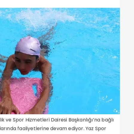
ik ve Spor Hizmetleri Dairesi Başkanlığı’na bağlı
larında faaliyetlerine devam ediyor. Yaz Spor