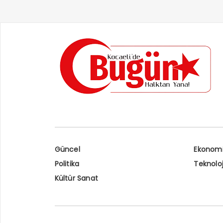
Güncel
Ekonom
Politika
Teknoloj
Kültür Sanat