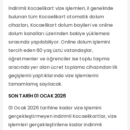
İndirimli Kocaelikart vize işlemleri, il genelinde
bulunan tüm Kocaelikart otomatik dolum
cihazları, Kocaelikart dolum bayileri ve online
dolum kanalları üzerinden bakiye yüklemesi
sırasında yapılabiliyor. Online dolum işlemini
tercih eden 60 yaş üstü vatandaşlar,
öğretmenler ve öğrenciler ise toplu taşıma
aracında yer alan ücret toplama cihazından ilk
geçişlerini yaptıklarında vize işlemlerini
tamamlamış sayılacak.
SON TARİH 01 OCAK 2026
01 Ocak 2026 tarihine kadar vize işlemini
gerçekleştirmeyen indirimli Kocaelikartlar, vize
işlemleri gerçekleştirilene kadar indirimli