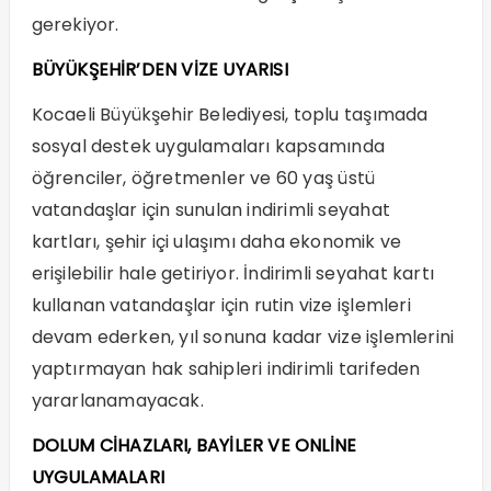
gerekiyor.
BÜYÜKŞEHİR’DEN VİZE UYARISI
Kocaeli Büyükşehir Belediyesi, toplu taşımada
sosyal destek uygulamaları kapsamında
öğrenciler, öğretmenler ve 60 yaş üstü
vatandaşlar için sunulan indirimli seyahat
kartları, şehir içi ulaşımı daha ekonomik ve
erişilebilir hale getiriyor. İndirimli seyahat kartı
kullanan vatandaşlar için rutin vize işlemleri
devam ederken, yıl sonuna kadar vize işlemlerini
yaptırmayan hak sahipleri indirimli tarifeden
yararlanamayacak.
DOLUM CİHAZLARI, BAYİLER VE ONLİNE
UYGULAMALARI