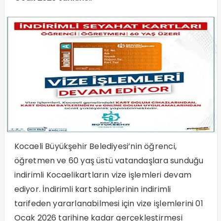
Kocaeli Büyükşehir Belediyesi’nin öğrenci,
öğretmen ve 60 yaş üstü vatandaşlara sunduğu
indirimli Kocaelikartların vize işlemleri devam
ediyor. İndirimli kart sahiplerinin indirimli
tarifeden yararlanabilmesi için vize işlemlerini 01
Ocak 2026 tarihine kadar gerçekleştirmesi