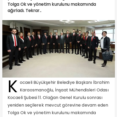
Tolga Ok ve yönetim kurulunu makamında
ağırladı. Tekrar..
K
ocaeli Büyükşehir Belediye Başkanı İbrahim
Karaosmanoğlu, İnşaat Mühendisleri Odası
Kocaeli Şubesi 11. Olağan Genel Kurulu sonrası
yeniden seçilerek mevcut görevine devam eden
Tolga Ok ve yönetim kurulunu makamında