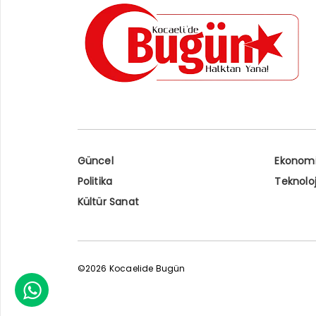
Güncel
Ekonom
Politika
Teknoloj
Kültür Sanat
©2026 Kocaelide Bugün
