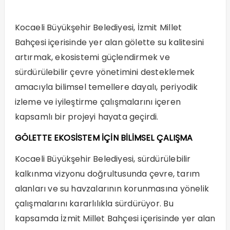
Kocaeli Büyükşehir Belediyesi, İzmit Millet
Bahçesi içerisinde yer alan gölette su kalitesini
artırmak, ekosistemi güçlendirmek ve
sürdürülebilir çevre yönetimini desteklemek
amacıyla bilimsel temellere dayalı, periyodik
izleme ve iyileştirme çalışmalarını içeren
kapsamlı bir projeyi hayata geçirdi.
GÖLETTE EKOSİSTEM İÇİN BİLİMSEL ÇALIŞMA
Kocaeli Büyükşehir Belediyesi, sürdürülebilir
kalkınma vizyonu doğrultusunda çevre, tarım
alanları ve su havzalarının korunmasına yönelik
çalışmalarını kararlılıkla sürdürüyor. Bu
kapsamda İzmit Millet Bahçesi içerisinde yer alan