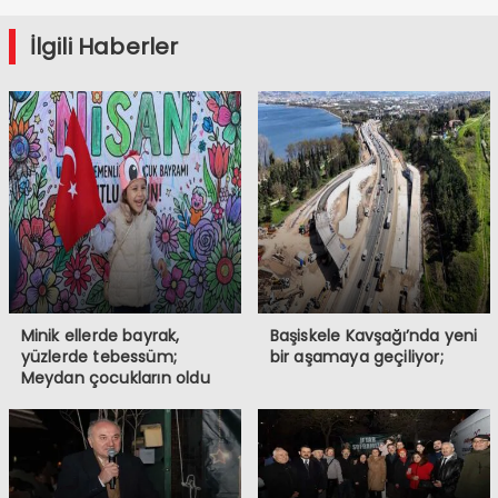
İlgili Haberler
Minik ellerde bayrak,
Başiskele Kavşağı’nda yeni
yüzlerde tebessüm;
bir aşamaya geçiliyor;
Meydan çocukların oldu