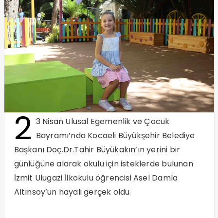
2
3 Nisan Ulusal Egemenlik ve Çocuk
Bayramı’nda Kocaeli Büyükşehir Belediye
Başkanı Doç.Dr.Tahir Büyükakın’ın yerini bir
günlüğüne alarak okulu için isteklerde bulunan
İzmit Ulugazi İlkokulu öğrencisi Asel Damla
Altınsoy’un hayali gerçek oldu.