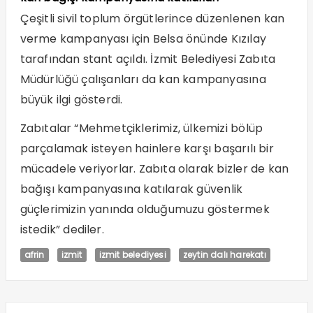
Çeşitli sivil toplum örgütlerince düzenlenen kan
verme kampanyası için Belsa önünde Kızılay
tarafından stant açıldı. İzmit Belediyesi Zabıta
Müdürlüğü çalışanları da kan kampanyasına
büyük ilgi gösterdi.
Zabıtalar “Mehmetçiklerimiz, ülkemizi bölüp
parçalamak isteyen hainlere karşı başarılı bir
mücadele veriyorlar. Zabıta olarak bizler de kan
bağışı kampanyasına katılarak güvenlik
güçlerimizin yanında olduğumuzu göstermek
istedik” dediler.
afrin
izmit
izmit belediyesi
zeytin dalı harekatı