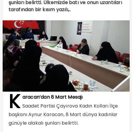
şunları belirtti. Ülkemizde batı ve onun uzantıları
tarafından bir kısım yazılı,..
K
aracan’dan 8 Mart Mesajı
Saadet Partisi Çayırova Kadın Kolları İlçe
başkanı Aynur Karacan, 8 Mart dünya kadınlar
günüyle alakalı şunları belirtti.