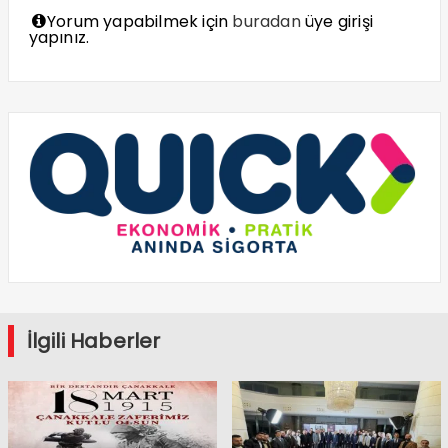
Yorum yapabilmek için
buradan
üye girişi
yapınız.
İlgili Haberler