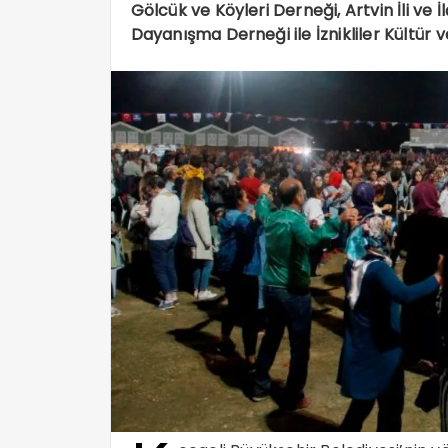
Gölcük ve Köyleri Derneği, Artvin İli ve 
Dayanışma Derneği ile İznikliler Kültür 