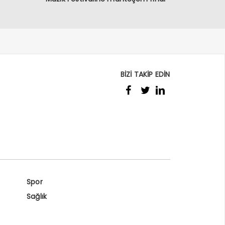
BİZİ TAKİP EDİN
Spor
Sağlık