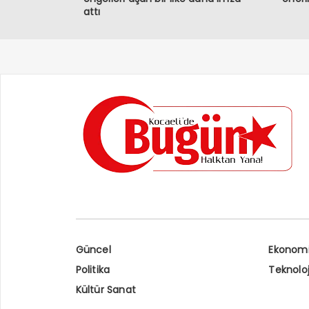
attı
Güncel
Ekonom
Politika
Teknoloj
Kültür Sanat