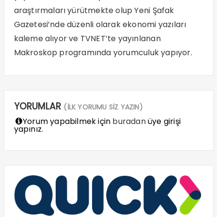
araştırmaları yürütmekte olup Yeni Şafak
Gazetesi’nde düzenli olarak ekonomi yazıları
kaleme alıyor ve TVNET’te yayınlanan
Makroskop programında yorumculuk yapıyor.
YORUMLAR
(İLK YORUMU SİZ YAZIN)
Yorum yapabilmek için
buradan
üye girişi
yapınız.