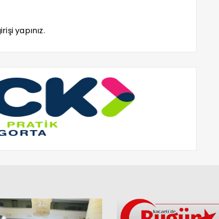
rişi yapınız.