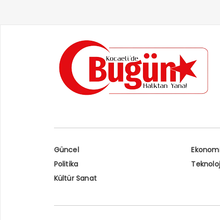
Güncel
Ekonom
Politika
Teknoloj
Kültür Sanat