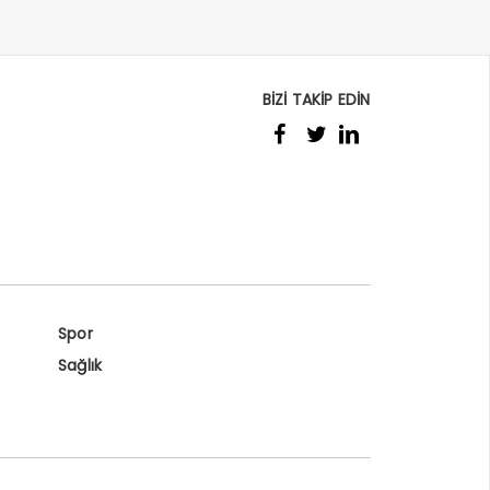
BİZİ TAKİP EDİN
Spor
Sağlık