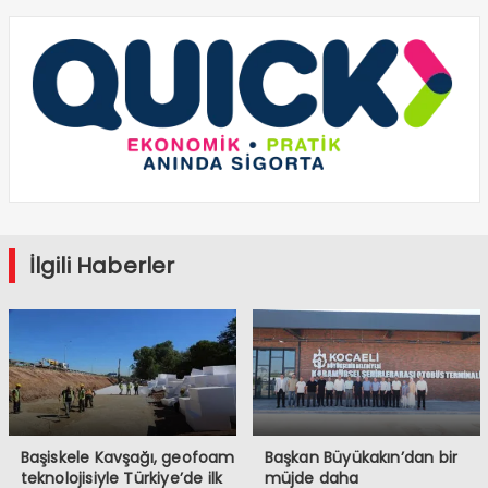
İlgili Haberler
Başiskele Kavşağı, geofoam
Başkan Büyükakın’dan bir
teknolojisiyle Türkiye’de ilk
müjde daha