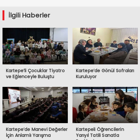
İlgili Haberler
Kartepe’li Çocuklar Tiyatro
Kartepe’de Gönül Sofraları
ve Eğlenceyle Buluştu
Kuruluyor
Kartepe’de Manevi Değerler
Kartepeli Öğrencilerin
İçin Anlamlı Yarışma
Yarıyıl Tatili Sanatla