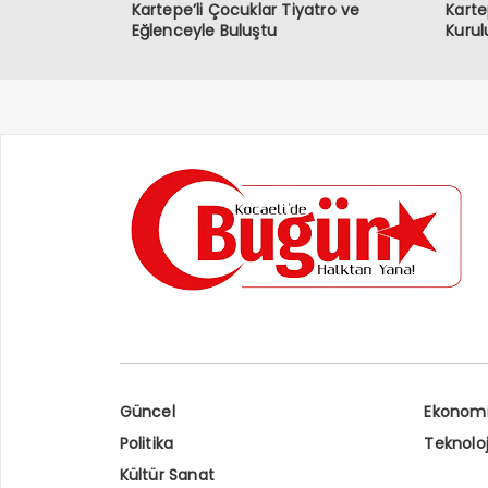
Kartepe’li Çocuklar Tiyatro ve
Karte
Eğlenceyle Buluştu
Kurul
Güncel
Ekonom
Politika
Teknoloj
Kültür Sanat