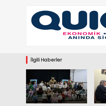
İlgili Haberler