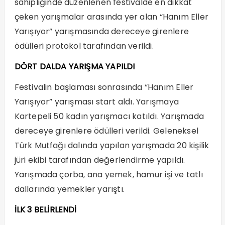
sahipliğinde düzenlenen festivalde en dikkat
çeken yarışmalar arasında yer alan “Hanım Eller
Yarışıyor” yarışmasında dereceye girenlere
ödülleri protokol tarafından verildi.
DÖRT DALDA YARIŞMA YAPILDI
Festivalin başlaması sonrasında “Hanım Eller
Yarışıyor” yarışması start aldı. Yarışmaya
Kartepeli 50 kadın yarışmacı katıldı. Yarışmada
dereceye girenlere ödülleri verildi. Geleneksel
Türk Mutfağı dalında yapılan yarışmada 20 kişilik
jüri ekibi tarafından değerlendirme yapıldı.
Yarışmada çorba, ana yemek, hamur işi ve tatlı
dallarında yemekler yarıştı.
İLK 3 BELİRLENDİ