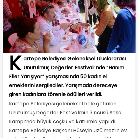
K
artepe Belediyesi Geleneksel Uluslararası
Unutulmuş Değerler Festivali’nde “Hanım
Eller Yarışıyor” yarışmasında 50 kadın el
emeklerini sergilediler. Yarışmada dereceye
giren kadınlara törenle ödülleri verildi.
Kartepe Belediyesi geleneksel hale getirilen
Unutulmuş Değerler Festivali’nin 3’ncüsü Seka
Kampı’nda büyük coşku ve katılımla yapıldı.
Kartepe Belediye Başkanı Hüseyin Üzülmez’in ev