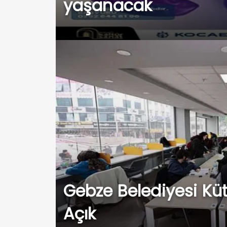
yaşanacak
Gebze Belediyesi Küt
Açık