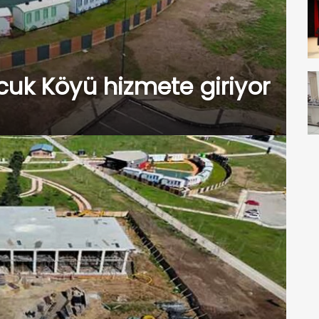
uk Köyü hizmete giriyor