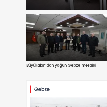
Büyükakın’dan yoğun Gebze mesaisi
Gebze