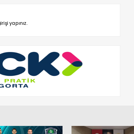
rişi yapınız.