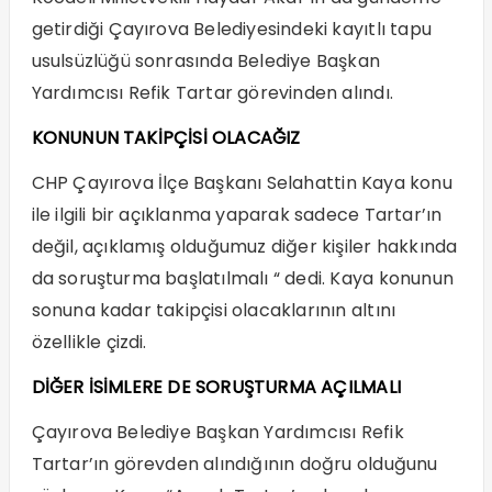
getirdiği Çayırova Belediyesindeki kayıtlı tapu
usulsüzlüğü sonrasında Belediye Başkan
Yardımcısı Refik Tartar görevinden alındı.
KONUNUN TAKİPÇİSİ OLACAĞIZ
CHP Çayırova İlçe Başkanı Selahattin Kaya konu
ile ilgili bir açıklanma yaparak sadece Tartar’ın
değil, açıklamış olduğumuz diğer kişiler hakkında
da soruşturma başlatılmalı “ dedi. Kaya konunun
sonuna kadar takipçisi olacaklarının altını
özellikle çizdi.
DİĞER İSİMLERE DE SORUŞTURMA AÇILMALI
Çayırova Belediye Başkan Yardımcısı Refik
Tartar’ın görevden alındığının doğru olduğunu