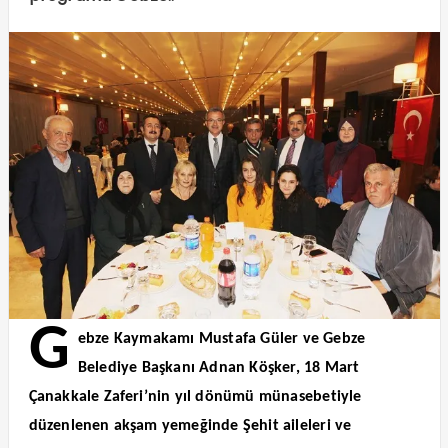
G
ebze Kaymakamı Mustafa Güler ve Gebze
Belediye Başkanı Adnan Köşker, 18 Mart
Çanakkale Zaferi’nin yıl dönümü münasebetiyle
düzenlenen akşam yemeğinde Şehit aileleri ve