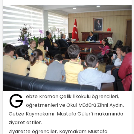
G
ebze Kroman Çelik İlkokulu öğrencileri,
öğretmenleri ve Okul Müdürü Zihni Aydın,
Gebze Kaymakamı Mustafa Güler’i makamında
ziyaret ettiler.
Ziyarette öğrenciler, Kaymakam Mustafa