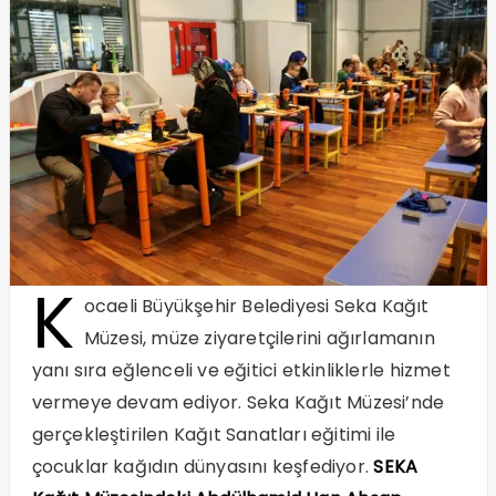
K
ocaeli Büyükşehir Belediyesi Seka Kağıt
Müzesi, müze ziyaretçilerini ağırlamanın
yanı sıra eğlenceli ve eğitici etkinliklerle hizmet
vermeye devam ediyor. Seka Kağıt Müzesi’nde
gerçekleştirilen Kağıt Sanatları eğitimi ile
çocuklar kağıdın dünyasını keşfediyor.
SEKA