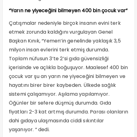
“Yarın ne yiyeceğini bilmeyen 400 bin çocuk var”
Çatışmalar nedeniyle birçok insanın evini terk
etmek zorunda kaldığını vurgulayan Genel
Başkan Kınık, “Yemen’in genelinde yaklaşık 3,5
milyon insan evlerini terk etmiş durumda.
Toplam nüfusun 3’te 2’si gıda güvensizliği
içerisinde ve açlıkla boğuşuyor. Maalesef 400 bin
çocuk var şu an yarın ne yiyeceğini bilmeyen ve
hayatını birer birer kaybeden. Ülkede sağlık
sistemi çalışamıyor. Aşılama yapılamıyor.
Öğünler bir sefere düşmüş durumda. Gıda
fiyatları 2-3 kat artmış durumda. Parası olanların
dahi gıdaya ulaşmasında ciddi sıkıntılar
yaşanıyor. ” dedi.