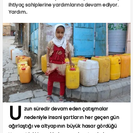
ihtiyaç sahiplerine yardımlarına devam ediyor.
Yardım..
U
zun süredir devam eden çatışmalar
nedeniyle insani şartların her geçen gün
ağırlaştığı ve altyapının büyük hasar gördüğü