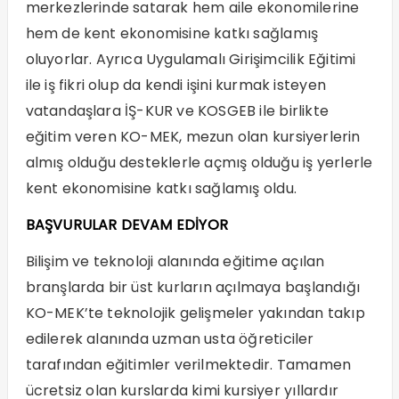
merkezlerinde satarak hem aile ekonomilerine
hem de kent ekonomisine katkı sağlamış
oluyorlar. Ayrıca Uygulamalı Girişimcilik Eğitimi
ile iş fikri olup da kendi işini kurmak isteyen
vatandaşlara İŞ-KUR ve KOSGEB ile birlikte
eğitim veren KO-MEK, mezun olan kursiyerlerin
almış olduğu desteklerle açmış olduğu iş yerlerle
kent ekonomisine katkı sağlamış oldu.
BAŞVURULAR DEVAM EDİYOR
Bilişim ve teknoloji alanında eğitime açılan
branşlarda bir üst kurların açılmaya başlandığı
KO-MEK’te teknolojik gelişmeler yakından takıp
edilerek alanında uzman usta öğreticiler
tarafından eğitimler verilmektedir. Tamamen
ücretsiz olan kurslarda kimi kursiyer yıllardır